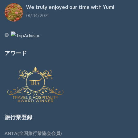
We truly enjoyed our time with Yumi
01/04/2021
アワード
旅行業登録
ANTA(全国旅行業協会会員)