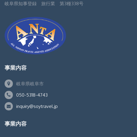
岐阜県知事登録 旅行業 第3種338号
事業内容
岐阜県岐阜市
050-5318-4743
inquiry@soytravel.jp
事業内容